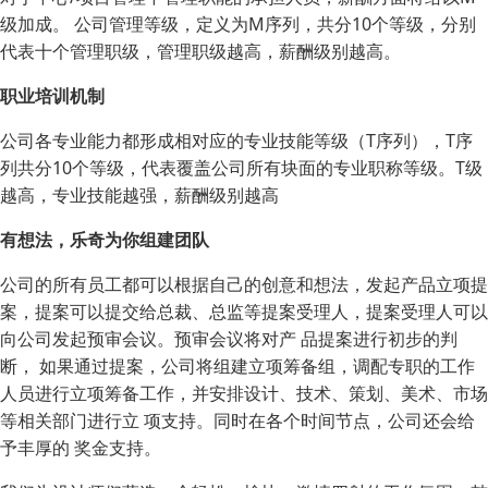
级加成。 公司管理等级，定义为M序列，共分10个等级，分别
代表十个管理职级，管理职级越高，薪酬级别越高。
职业培训机制
公司各专业能力都形成相对应的专业技能等级（T序列），T序
列共分10个等级，代表覆盖公司所有块面的专业职称等级。T级
越高，专业技能越强，薪酬级别越高
有想法，乐奇为你组建团队
公司的所有员工都可以根据自己的创意和想法，发起产品立项提
案，提案可以提交给总裁、总监等提案受理人，提案受理人可以
向公司发起预审会议。预审会议将对产 品提案进行初步的判
断， 如果通过提案，公司将组建立项筹备组，调配专职的工作
人员进行立项筹备工作，并安排设计、技术、策划、美术、市场
等相关部门进行立 项支持。同时在各个时间节点，公司还会给
予丰厚的 奖金支持。