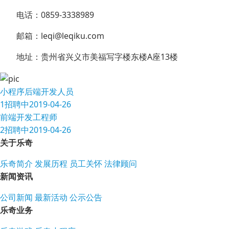
电话：0859-3338989
邮箱：leqi@leqiku.com
地址：贵州省兴义市美福写字楼东楼A座13楼
小程序后端开发人员
1
招聘中
2019-04-26
前端开发工程师
2
招聘中
2019-04-26
关于乐奇
乐奇简介
发展历程
员工关怀
法律顾问
新闻资讯
公司新闻
最新活动
公示公告
乐奇业务