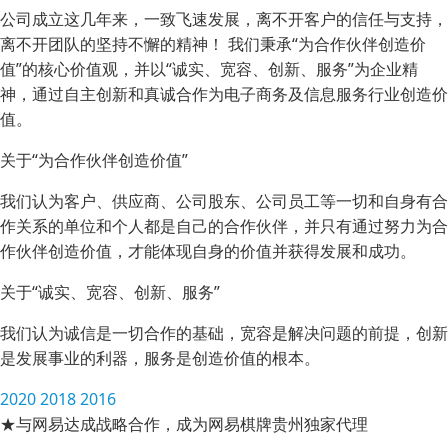
公司成立这几年来，一致飞速发展，离不开客户的信任与支持，
离不开团队的坚持不懈的精神！ 我们秉承“为合作伙伴创造价
值”的核心价值观，并以“诚实、宽容、创新、服务”为企业精
神，通过自主创新和真诚合作为电子商务及信息服务行业创造价
值。
关于“为合作伙伴创造价值”
我们认为客户、供应商、公司股东、公司员工等一切和自身有合
作关系的单位和个人都是自己的合作伙伴，并只有通过努力为合
作伙伴创造价值，才能体现自身的价值并获得发展和成功。
关于“诚实、宽容、创新、服务”
我们认为诚信是一切合作的基础，宽容是解决问题的前提，创新
是发展事业的利器，服务是创造价值的根本。
2020
2018
2016
★与网易达成战略合作，成为网易棋牌贵州独家代理