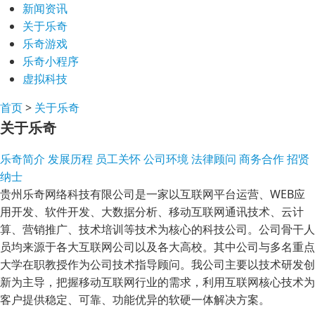
新闻资讯
关于乐奇
乐奇游戏
乐奇小程序
虚拟科技
首页
>
关于乐奇
关于乐奇
乐奇简介
发展历程
员工关怀
公司环境
法律顾问
商务合作
招贤
纳士
贵州乐奇网络科技有限公司是一家以互联网平台运营、WEB应
用开发、软件开发、大数据分析、移动互联网通讯技术、云计
算、营销推广、技术培训等技术为核心的科技公司。公司骨干人
员均来源于各大互联网公司以及各大高校。其中公司与多名重点
大学在职教授作为公司技术指导顾问。我公司主要以技术研发创
新为主导，把握移动互联网行业的需求，利用互联网核心技术为
客户提供稳定、可靠、功能优异的软硬一体解决方案。