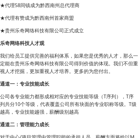
★代理58同镇成为黔西南州总代理商
★代理有赞成为黔西南州首家商盟
★贵州乐奇网络科技有限公司正式成立
乐奇网络科技人才观
我们给员工提供完善的福利体系，如果您是优秀的人才，那么一
定能在贵州乐奇网络科技有限公司得到价值的体现。我们不但重
视人才挖掘，更加重视人才培养。更多的为您付出。
通道一：专业技能成长
公司各专业能力都形成相对应的专业技能等级（T序列），T序
列共分10个等级，代表覆盖公司所有块面的专业职称等级。T级
越高，专业技能越强，薪酬级别越高
通道二：管理能力成长
对于中心/项目管理中管理职能的承担人员，薪酬方面将给以M