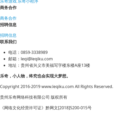
乐奇游戏
乐奇小程序
商务合作
商务合作
招聘信息
招聘信息
联系我们
电话：0859-3338989
邮箱：leqi@leqiku.com
地址：贵州省兴义市美福写字楼东楼A座13楼
乐奇，小人物，终究也会实现大梦想。
Copyright 2016-2019 www.leqiku.com All Rights Reserved.
贵州乐奇网络科技有限公司 版权所有
《网络文化经营许可证》黔网文[2018]5200-015号