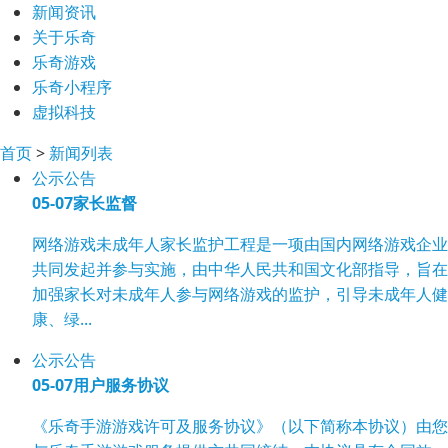
新闻资讯
关于乐奇
乐奇游戏
乐奇小程序
虚拟科技
首页
>
新闻列表
公示公告
05-07
家长监督
网络游戏未成年人家长监护工程是一项由国内网络游戏企业
共同发起并参与实施，由中华人民共和国文化部指导，旨在
加强家长对未成年人参与网络游戏的监护，引导未成年人健
康、绿...
公示公告
05-07
用户服务协议
《乐奇手游游戏许可及服务协议》（以下简称本协议）由您