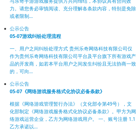
与乐奇手游游戏服务提供方共同缔结，本协议具有合同效
力。请您务必审慎阅读、充分理解各条款内容，特别是免除
或者限制...
公示公告
05-07
游戏纠纷处理流程
一、用户之间纠纷处理方式 贵州乐奇网络科技有限公司仅
作为贵州乐奇网络科技有限公司平台及平台旗下所有游戏产
品的开发商，如若本平台用户之间发生纠纷且无法协商一致
的，可向...
公示公告
05-07
《网络游戏服务格式化协议必备条款》
根据《网络游戏管理暂行办法》（文化部令第49号），文
化部制定《网络游戏服务格式化协议必备条款》。甲方为网
络游戏运营企业，乙方为网络游戏用户。 一、账号注册 1.1
乙方承诺以...