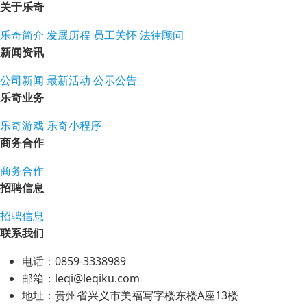
关于乐奇
乐奇简介
发展历程
员工关怀
法律顾问
新闻资讯
公司新闻
最新活动
公示公告
乐奇业务
乐奇游戏
乐奇小程序
商务合作
商务合作
招聘信息
招聘信息
联系我们
电话：0859-3338989
邮箱：leqi@leqiku.com
地址：贵州省兴义市美福写字楼东楼A座13楼